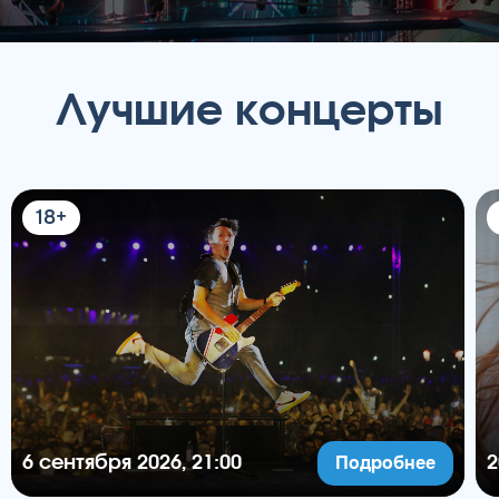
Лучшие концерты
18+
Подробнее
6 сентября 2026, 21:00
2