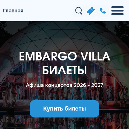
Главная
EMBARGO VILLA
БИЛЕТЫ
Афиша концертов 2026 - 2027
Купить билеты