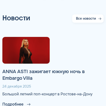
Новости
Все новости
ANNA ASTI зажигает южную ночь в
Embargo Villa
24 декабря 2025
Большой летний поп-концерт в Ростове-на-Дону
Подробнее