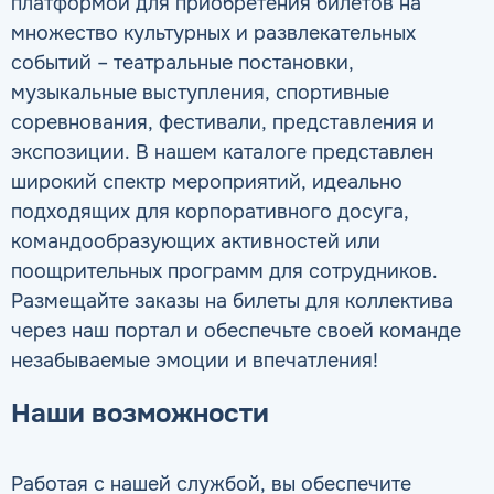
платформой для приобретения билетов на
множество культурных и развлекательных
событий – театральные постановки,
музыкальные выступления, спортивные
соревнования, фестивали, представления и
экспозиции. В нашем каталоге представлен
широкий спектр мероприятий, идеально
подходящих для корпоративного досуга,
командообразующих активностей или
поощрительных программ для сотрудников.
Размещайте заказы на билеты для коллектива
через наш портал и обеспечьте своей команде
незабываемые эмоции и впечатления!
Наши возможности
Работая с нашей службой, вы обеспечите