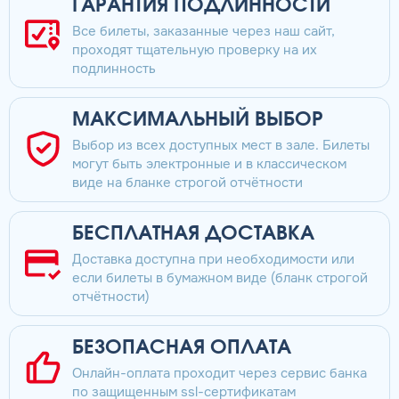
ГАРАНТИЯ ПОДЛИННОСТИ
Все билеты, заказанные через наш сайт,
проходят тщательную проверку на их
подлинность
МАКСИМАЛЬНЫЙ ВЫБОР
Выбор из всех доступных мест в зале. Билеты
могут быть электронные и в классическом
виде на бланке строгой отчётности
БЕСПЛАТНАЯ ДОСТАВКА
Доставка доступна при необходимости или
если билеты в бумажном виде (бланк строгой
отчётности)
БЕЗОПАСНАЯ ОПЛАТА
Онлайн-оплата проходит через сервис банка
по защищенным ssl-сертификатам