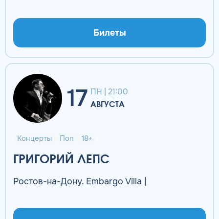
Билеты
17
ПН | 21:00
АВГУСТА
Концерты
Поп
18+
ГРИГОРИЙ ЛЕПС
Ростов-на-Дону. Embargo Villa |