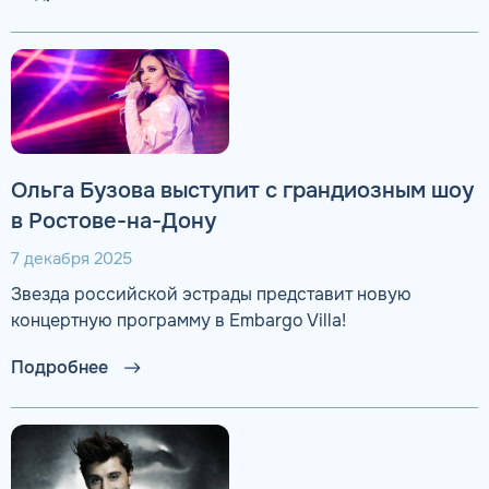
Ольга Бузова выступит с грандиозным шоу
в Ростове-на-Дону
7 декабря 2025
Звезда российской эстрады представит новую
концертную программу в Embargo Villa!
Подробнее