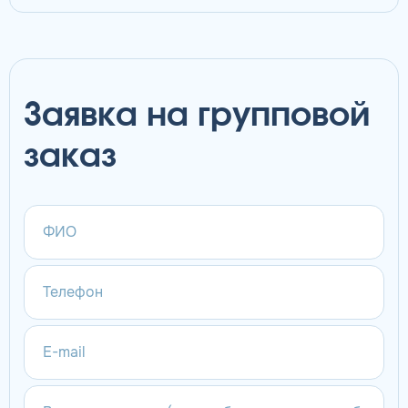
Заявка на групповой
заказ