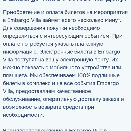
Приобретение и оплата билетов на мероприятия
в Embargo Villa займет всего несколько минут.
Для совершения покупки необходимо
определиться с интересующим событием. При
оплате потребуется указать платежную
информацию. Электронные билеты в Embargo
Villa поступят на вашу электронную почту. Их
можно показать с мобильного устройства или
планшета. Мы обеспечиваем 100% подлинные
билеты в комплекс и на все события Embargo
Villa, предоставляем качественное
обслуживание, оперативную доставку заказа и
возможность возврата средств при
необходимости.
Времяпрепровождение в Embargo Villa в