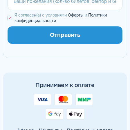
Я согласен(а) с условиями
Оферты
и
Политики
конфиденциальности
Отправить
Принимаем к оплате