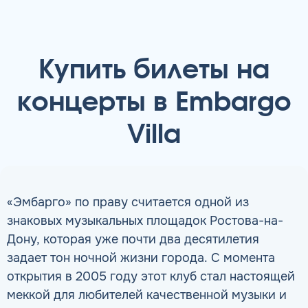
Купить билеты на
концерты в Embargo
Villa
«Эмбарго» по праву считается одной из
знаковых музыкальных площадок Ростова-на-
Дону, которая уже почти два десятилетия
задает тон ночной жизни города. С момента
открытия в 2005 году этот клуб стал настоящей
меккой для любителей качественной музыки и