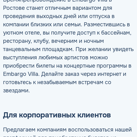
Ростове станет отличным вариантом для
проведения выходных дней или отпуска в
компании близких или семьи. Разместившись в
уютном отеле, вы получите доступ к бассейнам,
ресторану, клубу, вечерним и ночным
танцевальным площадкам. При желании увидеть
выступления любимых артистов можно
приобрести билеты на концертные программы в
Embargo Villa. Делайте заказ через интернет и
готовьтесь к незабываемым встречам со
звездами.
Для корпоративных клиентов
Предлагаем компаниям воспользоваться нашей