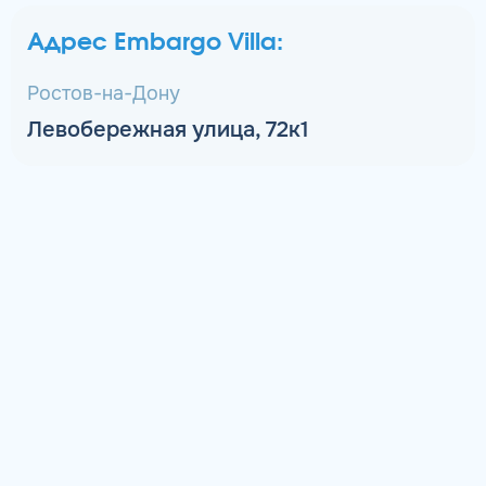
Адрес Embargo Villa:
Ростов-на-Дону
Левобережная улица, 72к1