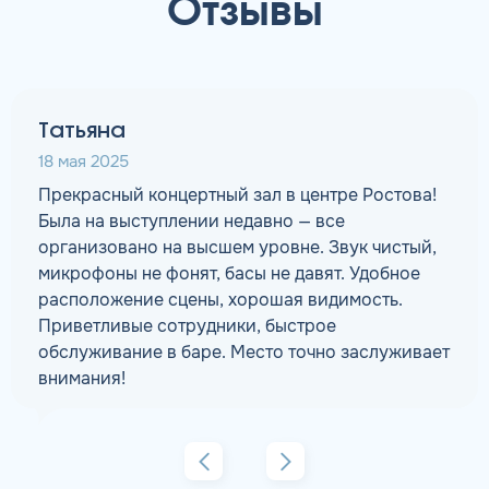
Отзывы
Татьяна
18 мая 2025
Прекрасный концертный зал в центре Ростова!
Была на выступлении недавно — все
организовано на высшем уровне. Звук чистый,
микрофоны не фонят, басы не давят. Удобное
расположение сцены, хорошая видимость.
Приветливые сотрудники, быстрое
обслуживание в баре. Место точно заслуживает
внимания!