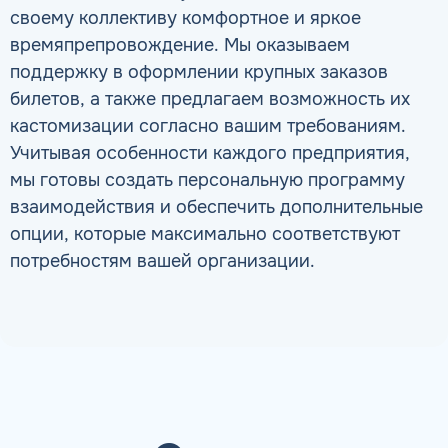
своему коллективу комфортное и яркое
времяпрепровождение. Мы оказываем
поддержку в оформлении крупных заказов
билетов, а также предлагаем возможность их
кастомизации согласно вашим требованиям.
Учитывая особенности каждого предприятия,
мы готовы создать персональную программу
взаимодействия и обеспечить дополнительные
опции, которые максимально соответствуют
потребностям вашей организации.