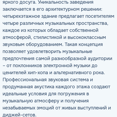
яркого досуга. Уникальность заведения
заключается в его архитектурном решении:
четырехэтажное здание предлагает посетителям
четыре различных музыкальных пространства,
каждое из которых обладает собственной
атмосферой, стилистикой и высококлассным
звуковым оборудованием. Такая концепция
позволяет удовлетворить музыкальные
предпочтения самой разнообразной аудитории
– от поклонников электронной музыки до
ценителей хип-хопа и альтернативного рока.
Профессиональная звуковая система и
продуманная акустика каждого этажа создают
идеальные условия для погружения в
музыкальную атмосферу и получения
незабываемых эмоций от живых выступлений и
диджей-сетов.