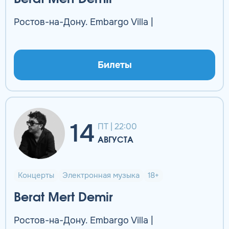
Ростов-на-Дону. Embargo Villa |
Билеты
14
ПТ | 22:00
АВГУСТА
Концерты
Электронная музыка
18+
Berat Mert Demir
Ростов-на-Дону. Embargo Villa |