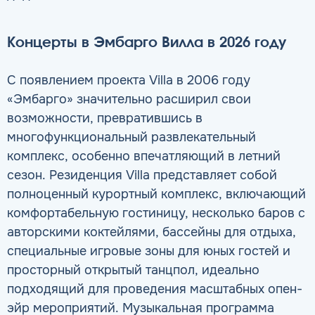
Концерты в Эмбарго Вилла в 2026 году
С появлением проекта Villa в 2006 году
«Эмбарго» значительно расширил свои
возможности, превратившись в
многофункциональный развлекательный
комплекс, особенно впечатляющий в летний
сезон. Резиденция Villa представляет собой
полноценный курортный комплекс, включающий
комфортабельную гостиницу, несколько баров с
авторскими коктейлями, бассейны для отдыха,
специальные игровые зоны для юных гостей и
просторный открытый танцпол, идеально
подходящий для проведения масштабных опен-
эйр мероприятий. Музыкальная программа