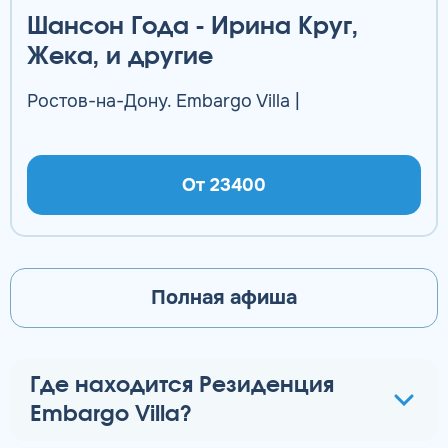
Шансон Года - Ирина Круг,
Жека, и другие
Ростов-на-Дону. Embargo Villa |
От 23400
Полная афиша
Где находится Резиденция
Embargo Villa?