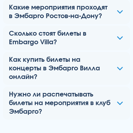
Какие мероприятия проходят
в Эмбарго Ростов-на-Дону?
Сколько стоят билеты в
Embargo Villa?
Как купить билеты на
концерты в Эмбарго Вилла
онлайн?
Нужно ли распечатывать
билеты на мероприятия в клуб
Эмбарго?