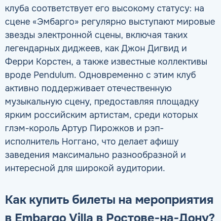
клуба соответствует его высокому статусу: на
сцене «Эмбарго» регулярно выступают мировые
звезды электронной сцены, включая таких
легендарных диджеев, как Джон Дигвид и
Ферри Корстен, а также известные коллективы
вроде Pendulum. Одновременно с этим клуб
активно поддерживает отечественную
музыкальную сцену, предоставляя площадку
ярким российским артистам, среди которых
глэм-король Артур Пирожков и рэп-
исполнитель Ноггано, что делает афишу
заведения максимально разнообразной и
интересной для широкой аудитории.
Как купить билеты на мероприятия
в Embargo Villa в Ростове-на-Дону?