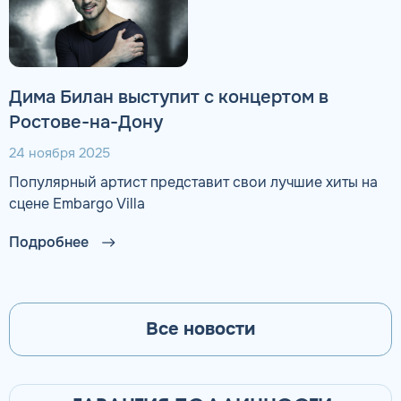
Дима Билан выступит с концертом в
Ростове-на-Дону
24 ноября 2025
Популярный артист представит свои лучшие хиты на
сцене Embargo Villa
Подробнее
Все новости